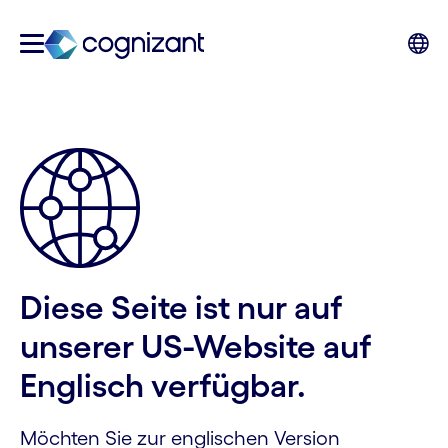
Diese Seite ist nur auf
unserer US-Website auf
Englisch verfügbar.
Möchten Sie zur englischen Version