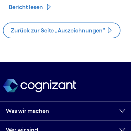
Bericht lesen
Zurück zur Seite „Auszeichnungen“
Was wir machen
Wer wir sind