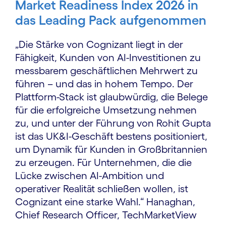
Market Readiness Index 2026 in
das Leading Pack aufgenommen
„Die Stärke von Cognizant liegt in der
Fähigkeit, Kunden von AI-Investitionen zu
messbarem geschäftlichen Mehrwert zu
führen – und das in hohem Tempo. Der
Plattform-Stack ist glaubwürdig, die Belege
für die erfolgreiche Umsetzung nehmen
zu, und unter der Führung von Rohit Gupta
ist das UK&I-Geschäft bestens positioniert,
um Dynamik für Kunden in Großbritannien
zu erzeugen. Für Unternehmen, die die
Lücke zwischen AI-Ambition und
operativer Realität schließen wollen, ist
Cognizant eine starke Wahl.“ Hanaghan,
Chief Research Officer, TechMarketView