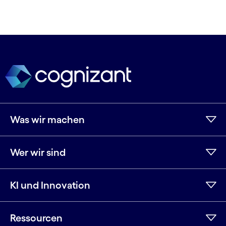
Was wir machen
Wer wir sind
KI und Innovation
Ressourcen