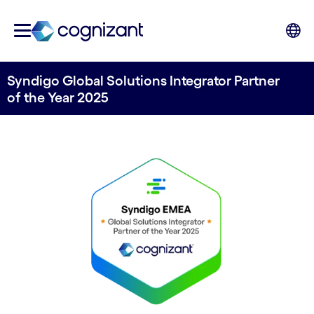
Syndigo Global Solutions Integrator Partner
of the Year 2025