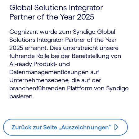
Global Solutions Integrator
Partner of the Year 2025
Cognizant wurde zum Syndigo Global
Solutions Integrator Partner of the Year
2025 ernannt. Dies unterstreicht unsere
führende Rolle bei der Bereitstellung von
AI-ready Produkt- und
Datenmanagementlösungen auf
Unternehmensebene, die auf der
branchenführenden Plattform von Syndigo
basieren.
Zurück zur Seite „Auszeichnungen“