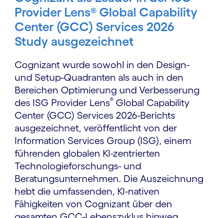
Provider Lens® Global Capability
Center (GCC) Services 2026
Study ausgezeichnet
Cognizant wurde sowohl in den Design-
und Setup-Quadranten als auch in den
Bereichen Optimierung und Verbesserung
®
des ISG Provider Lens
Global Capability
Center (GCC) Services 2026-Berichts
ausgezeichnet, veröffentlicht von der
Information Services Group (ISG), einem
führenden globalen KI-zentrierten
Technologieforschungs- und
Beratungsunternehmen. Die Auszeichnung
hebt die umfassenden, KI-nativen
Fähigkeiten von Cognizant über den
gesamten GCC-Lebenszyklus hinweg