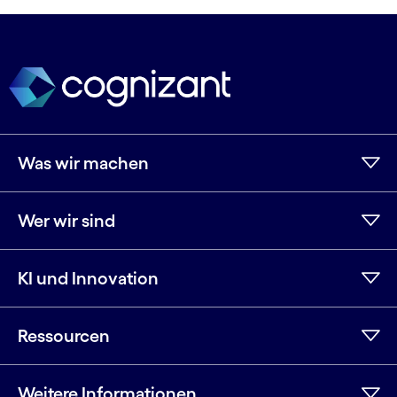
Was wir machen
Wer wir sind
KI und Innovation
Ressourcen
Weitere Informationen