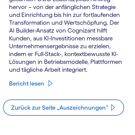
hervor – von der anfänglichen Strategie
und Einrichtung bis hin zur fortlaufenden
Transformation und Wertschöpfung. Der
AI Builder-Ansatz von Cognizant hilft
Kunden, aus KI-Investitionen messbare
Unternehmensergebnisse zu erzielen,
indem er Full-Stack-, kontextbewusste KI-
Lösungen in Betriebsmodelle, Plattformen
und tägliche Arbeit integriert.
Bericht lesen
Zurück zur Seite „Auszeichnungen“