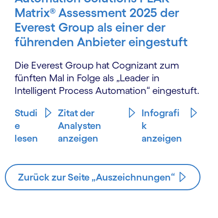
Matrix® Assessment 2025 der
Everest Group als einer der
führenden Anbieter eingestuft
Die Everest Group hat Cognizant zum
fünften Mal in Folge als „Leader in
Intelligent Process Automation“ eingestuft.
Studi
Zitat der
Infografi
e
Analysten
k
lesen
anzeigen
anzeigen
Zurück zur Seite „Auszeichnungen“