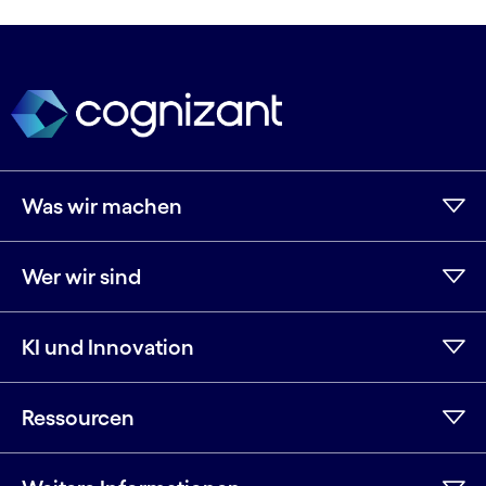
Was wir machen
Wer wir sind
KI und Innovation
Ressourcen