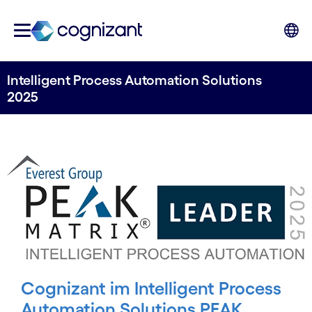
Intelligent Process Automation Solutions
2025
Cognizant im Intelligent Process
Automation Solutions PEAK