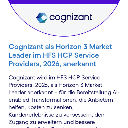
Cognizant als Horizon 3 Market
Leader im HFS HCP Service
Providers, 2026, anerkannt
Cognizant wird im HFS HCP Service
Providers, 2026, als Horizon 3 Market
Leader anerkannt – für die Bereitstellung AI-
enabled Transformationen, die Anbietern
helfen, Kosten zu senken,
Kundenerlebnisse zu verbessern, den
Zugang zu erweitern und bessere