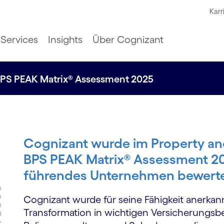
Karr
Services
Insights
Über Cognizant
BPS PEAK Matrix® Assessment 2025
Cognizant wurde im Property an
BPS PEAK Matrix® Assessment 20
führendes Unternehmen bewert
Cognizant wurde für seine Fähigkeit anerka
Transformation in wichtigen Versicherungsbe