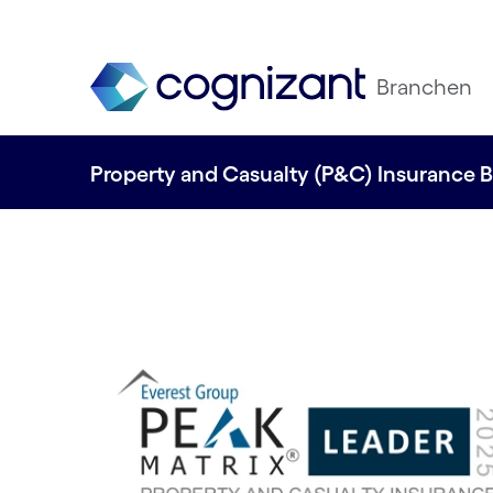
Branchen
Property and Casualty (P&C) Insurance 