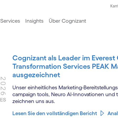
Karr
Services
Insights
Über Cognizant
Cognizant als Leader im Everest
Transformation Services PEAK M
ausgezeichnet
Unser einheitliches Marketing-Bereitstellun
campaign tools, Neuro AI-Innovationen und 
zeichnen uns aus.
Lesen Sie den vollständigen Bericht
Anal