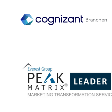
Branchen