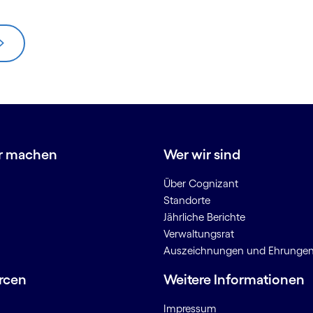
r machen
Wer wir sind
Über Cognizant
Standorte
Jährliche Berichte
Verwaltungsrat
Auszeichnungen und Ehrunge
rcen
Weitere Informationen
Impressum