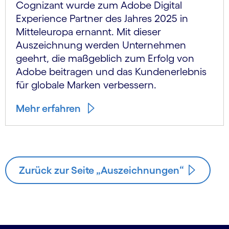
Cognizant wurde zum Adobe Digital
Experience Partner des Jahres 2025 in
Mitteleuropa ernannt. Mit dieser
Auszeichnung werden Unternehmen
geehrt, die maßgeblich zum Erfolg von
Adobe beitragen und das Kundenerlebnis
für globale Marken verbessern.
Mehr erfahren
Zurück zur Seite „Auszeichnungen“