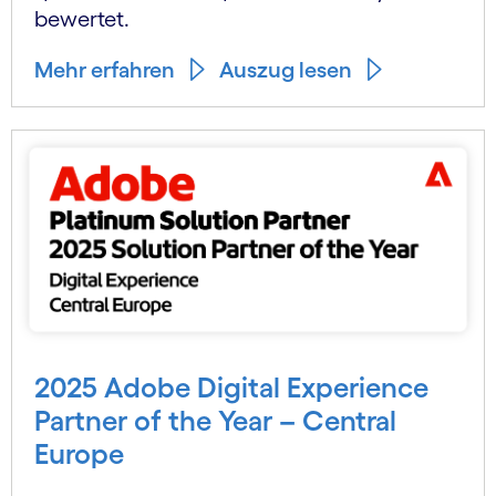
bewertet.
Mehr erfahren
Auszug lesen
2025 Adobe Digital Experience
Partner of the Year – Central
Europe