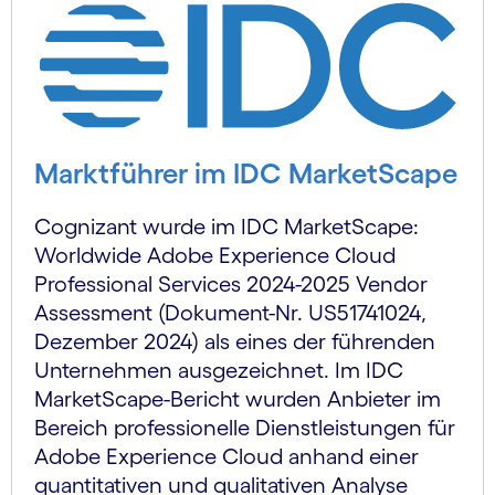
Marktführer im IDC MarketScape
Cognizant wurde im IDC MarketScape:
Worldwide Adobe Experience Cloud
Professional Services 2024-2025 Vendor
Assessment (Dokument-Nr. US51741024,
Dezember 2024) als eines der führenden
Unternehmen ausgezeichnet. Im IDC
MarketScape-Bericht wurden Anbieter im
Bereich professionelle Dienstleistungen für
Adobe Experience Cloud anhand einer
quantitativen und qualitativen Analyse