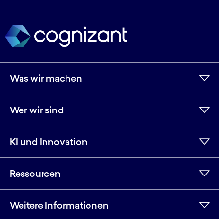
Was wir machen
Wer wir sind
KI und Innovation
Ressourcen
Weitere Informationen