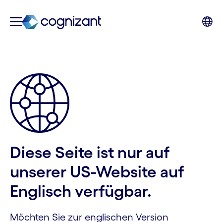
Diese Seite ist nur auf
unserer US-Website auf
Englisch verfügbar.
Möchten Sie zur englischen Version