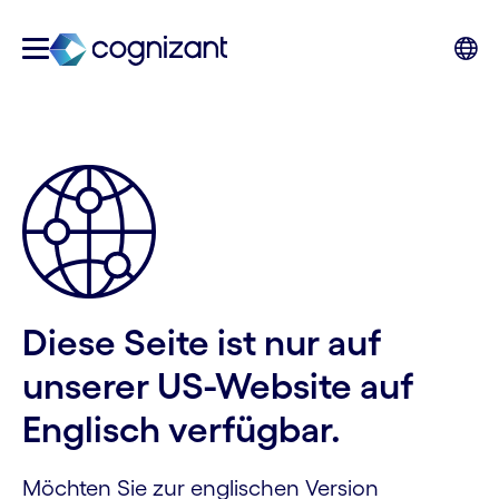
Diese Seite ist nur auf
unserer US-Website auf
Englisch verfügbar.
Möchten Sie zur englischen Version