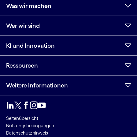
Was wir machen
Wer wir sind
KI und Innovation
Ressourcen
Weitere Informationen
LinkedIn
Twitter
Facebook
Instagram
YouTube
Seitenübersicht
Nutzungsbedingungen
Datenschutzhinweis