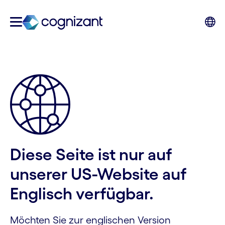
Diese Seite ist nur auf
unserer US-Website auf
Englisch verfügbar.
Möchten Sie zur englischen Version