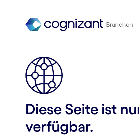
Branchen
Diese Seite ist n
verfügbar.