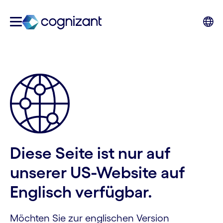
Diese Seite ist nur auf
unserer US-Website auf
Englisch verfügbar.
Möchten Sie zur englischen Version