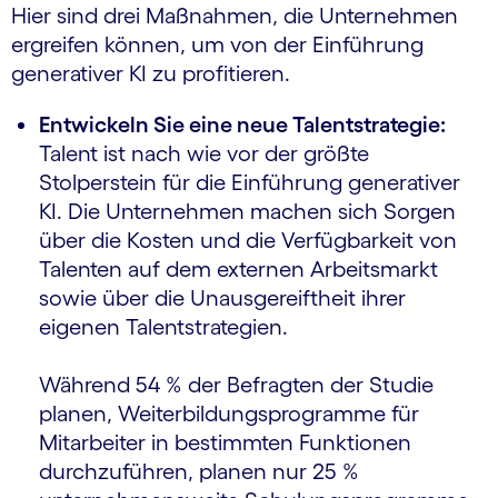
Hier sind drei Maßnahmen, die Unternehmen
ergreifen können, um von der Einführung
generativer KI zu profitieren.
Entwickeln Sie eine neue Talentstrategie:
Talent ist nach wie vor der größte
Stolperstein für die Einführung generativer
KI. Die Unternehmen machen sich Sorgen
über die Kosten und die Verfügbarkeit von
Talenten auf dem externen Arbeitsmarkt
sowie über die Unausgereiftheit ihrer
eigenen Talentstrategien.
Während 54 % der Befragten der Studie
planen, Weiterbildungsprogramme für
Mitarbeiter in bestimmten Funktionen
durchzuführen, planen nur 25 %