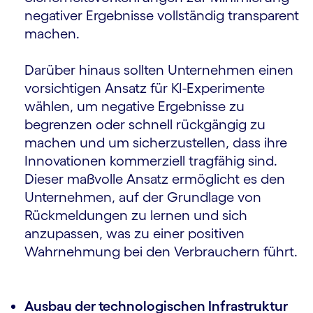
negativer Ergebnisse vollständig transparent
machen.
Darüber hinaus sollten Unternehmen einen
vorsichtigen Ansatz für KI-Experimente
wählen, um negative Ergebnisse zu
begrenzen oder schnell rückgängig zu
machen und um sicherzustellen, dass ihre
Innovationen kommerziell tragfähig sind.
Dieser maßvolle Ansatz ermöglicht es den
Unternehmen, auf der Grundlage von
Rückmeldungen zu lernen und sich
anzupassen, was zu einer positiven
Wahrnehmung bei den Verbrauchern führt.
Ausbau der technologischen Infrastruktur