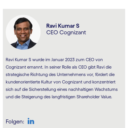
Ravi Kumar S
CEO Cognizant
Ravi Kumar S wurde im Januar 2023 zum CEO von
Cognizant ernannt. In seiner Rolle als CEO gibt Ravi die
strategische Richtung des Unternehmens vor, fördert die
kundenorientierte Kultur von Cognizant und konzentriert
sich auf die Sicherstellung eines nachhaltigen Wachstums
und die Steigerung des langfristigen Shareholder Value.
Folgen: