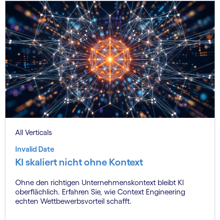
All Verticals
Invalid Date
KI skaliert nicht ohne Kontext
Ohne den richtigen Unternehmenskontext bleibt KI
oberflächlich. Erfahren Sie, wie Context Engineering
echten Wettbewerbsvorteil schafft.