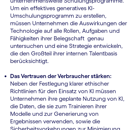
unternehmensweite Schulungsprogramme.
Um ein effektives generatives KI-
Umschulungsprogramm zu erstellen,
müssen Unternehmen die Auswirkungen der
Technologie auf alle Rollen, Aufgaben und
Fähigkeiten ihrer Belegschaft genau
untersuchen und eine Strategie entwickeln,
die den Großteil ihrer internen Talentbasis
berücksichtigt.
Das Vertrauen der Verbraucher stärken:
Neben der Festlegung klarer ethischer
Richtlinien für den Einsatz von KI müssen
Unternehmen ihre geplante Nutzung von KI,
die Daten, die sie zum Trainieren ihrer
Modelle und zur Generierung von
Ergebnissen verwenden, sowie die
Sicherheitsvorkehrungen zur Minimierung