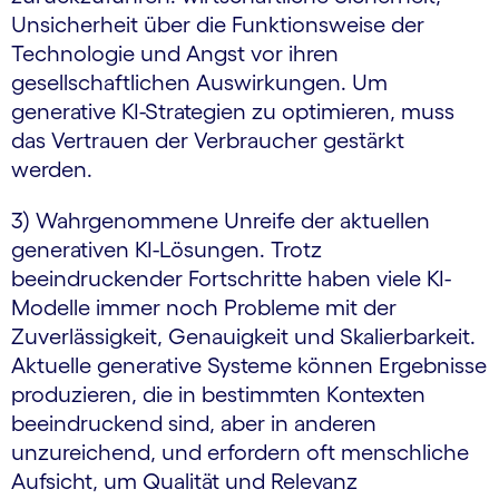
Unsicherheit über die Funktionsweise der
Technologie und Angst vor ihren
gesellschaftlichen Auswirkungen. Um
generative KI-Strategien zu optimieren, muss
das Vertrauen der Verbraucher gestärkt
werden.
3) Wahrgenommene Unreife der aktuellen
generativen KI-Lösungen. Trotz
beeindruckender Fortschritte haben viele KI-
Modelle immer noch Probleme mit der
Zuverlässigkeit, Genauigkeit und Skalierbarkeit.
Aktuelle generative Systeme können Ergebnisse
produzieren, die in bestimmten Kontexten
beeindruckend sind, aber in anderen
unzureichend, und erfordern oft menschliche
Aufsicht, um Qualität und Relevanz