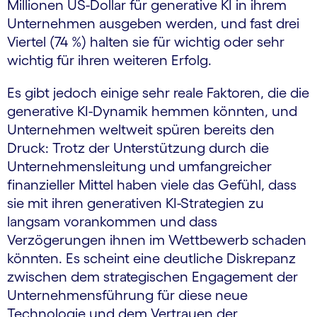
Millionen US-Dollar für generative KI in ihrem
Unternehmen ausgeben werden, und fast drei
Viertel (74 %) halten sie für wichtig oder sehr
wichtig für ihren weiteren Erfolg.
Es gibt jedoch einige sehr reale Faktoren, die die
generative KI-Dynamik hemmen könnten, und
Unternehmen weltweit spüren bereits den
Druck: Trotz der Unterstützung durch die
Unternehmensleitung und umfangreicher
finanzieller Mittel haben viele das Gefühl, dass
sie mit ihren generativen KI-Strategien zu
langsam vorankommen und dass
Verzögerungen ihnen im Wettbewerb schaden
könnten. Es scheint eine deutliche Diskrepanz
zwischen dem strategischen Engagement der
Unternehmensführung für diese neue
Technologie und dem Vertrauen der