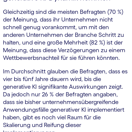
Gleichzeitig sind die meisten Befragten (70 %)
der Meinung, dass ihr Unternehmen nicht
schnell genug vorankommt, um mit den
anderen Unternehmen der Branche Schritt zu
halten, und eine große Mehrheit (82 %) ist der
Meinung, dass diese Verzögerungen zu einem
Wettbewerbsnachteil für sie führen könnten.
Im Durchschnitt glauben die Befragten, dass es
vier bis fünf Jahre dauern wird, bis die
generative KI signifikante Auswirkungen zeigt.
Da jedoch nur 26 % der Befragten angaben,
dass sie bisher unternehmensübergreifende
Anwendungsfälle generativer KI implementiert
haben, gibt es noch viel Raum für die
Skalierung und Reifung dieser