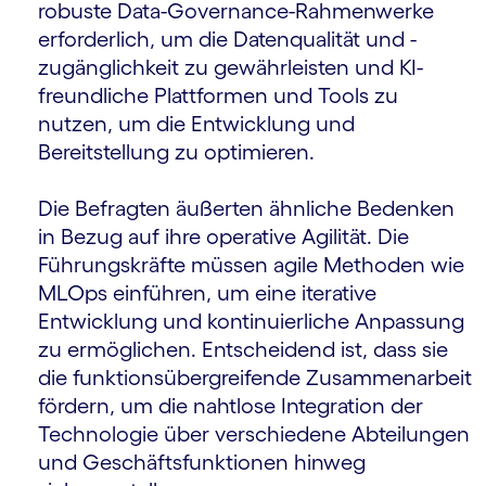
robuste Data-Governance-Rahmenwerke
erforderlich, um die Datenqualität und -
zugänglichkeit zu gewährleisten und KI-
freundliche Plattformen und Tools zu
nutzen, um die Entwicklung und
Bereitstellung zu optimieren.
Die Befragten äußerten ähnliche Bedenken
in Bezug auf ihre operative Agilität. Die
Führungskräfte müssen agile Methoden wie
MLOps einführen, um eine iterative
Entwicklung und kontinuierliche Anpassung
zu ermöglichen. Entscheidend ist, dass sie
die funktionsübergreifende Zusammenarbeit
fördern, um die nahtlose Integration der
Technologie über verschiedene Abteilungen
und Geschäftsfunktionen hinweg