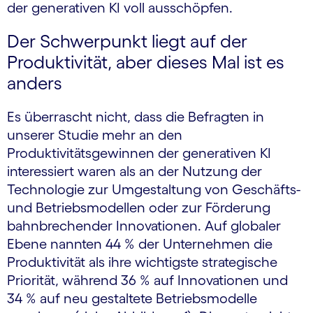
der generativen KI voll ausschöpfen.
Der Schwerpunkt liegt auf der
Produktivität, aber dieses Mal ist es
anders
Es überrascht nicht, dass die Befragten in
unserer Studie mehr an den
Produktivitätsgewinnen der generativen KI
interessiert waren als an der Nutzung der
Technologie zur Umgestaltung von Geschäfts-
und Betriebsmodellen oder zur Förderung
bahnbrechender Innovationen. Auf globaler
Ebene nannten 44 % der Unternehmen die
Produktivität als ihre wichtigste strategische
Priorität, während 36 % auf Innovationen und
34 % auf neu gestaltete Betriebsmodelle