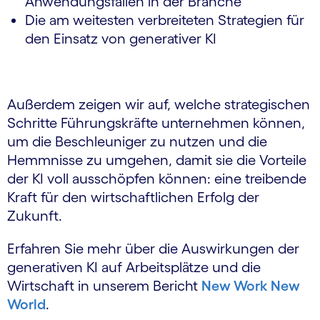
Anwendungsfällen in der Branche
Die am weitesten verbreiteten Strategien für
den Einsatz von generativer KI
Außerdem zeigen wir auf, welche strategischen
Schritte Führungskräfte unternehmen können,
um die Beschleuniger zu nutzen und die
Hemmnisse zu umgehen, damit sie die Vorteile
der KI voll ausschöpfen können: eine treibende
Kraft für den wirtschaftlichen Erfolg der
Zukunft.
Erfahren Sie mehr über die Auswirkungen der
generativen KI auf Arbeitsplätze und die
Wirtschaft in unserem Bericht
New Work New
World
.