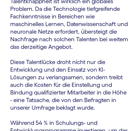
Talentknappheit ist wirklich ein globales
Problem. Da die Technologie tiefgreifende
Fachkenntnisse in Bereichen wie
maschinelles Lernen, Datenwissenschaft und
neuronale Netze erfordert, übersteigt die
Nachfrage nach solchen Talenten bei weitem
das derzeitige Angebot.
Diese Talentlücke droht nicht nur die
Entwicklung und den Einsatz von KI-
Lösungen zu verlangsamen, sondern treibt
auch die Kosten für die Einstellung und
Bindung qualifizierter Mitarbeiter in die Höhe
- eine Tatsache, die von den Befragten in
unserer Umfrage beklagt wurde.
Während 54 % in Schulungs- und
Entwicklungsprogramme investieren, um das