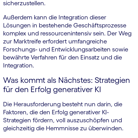
sicherzustellen.
Außerdem kann die Integration dieser
Lösungen in bestehende Geschäftsprozesse
komplex und ressourcenintensiv sein. Der Weg
zur Marktreife erfordert umfangreiche
Forschungs- und Entwicklungsarbeiten sowie
bewährte Verfahren für den Einsatz und die
Integration.
Was kommt als Nächstes: Strategien
für den Erfolg generativer KI
Die Herausforderung besteht nun darin, die
Faktoren, die den Erfolg generativer KI-
Strategien fördern, voll auszuschöpfen und
gleichzeitig die Hemmnisse zu überwinden.