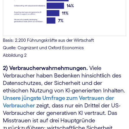
Basis: 2.200 Führungskräfte aus der Wirtschaft
Quelle: Cognizant und Oxford Economics
Abbildung 2
2) Verbraucherwahrnehmungen.
Viele
Verbraucher haben Bedenken hinsichtlich des
Datenschutzes, der Sicherheit und der
ethischen Nutzung von KI-generierten Inhalten.
Unsere jüngste Umfrage zum Vertrauen der
Verbraucher
zeigt, dass nur ein Drittel der US-
Verbraucher der generativen KI vertraut. Das
Misstrauen ist auf drei Hauptgründe
zurückzuführen: wirtschaftliche Sicherheit,