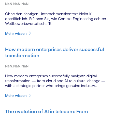
NaN.NaN.NaN
Ohne den richtigen Unternehmenskontext bleibt KI
oberflächlich. Erfahren Sie, wie Context Engineering echten
Wettbewerbsvorteil schafft.
Mehr wissen
How modern enterprises deliver successful
transformation
NaN.NaN.NaN
How modern enterprises successfully navigate digital
transformation — from cloud and AI to cultural change —
with a strategic partner who brings genuine industry
fluency.
Mehr wissen
The evolution of AI in telecom: From