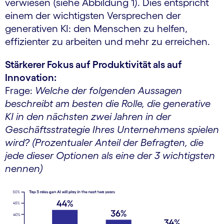
verwiesen (siehe Abbildung 1). Dies entspricht
einem der wichtigsten Versprechen der
generativen KI: den Menschen zu helfen,
effizienter zu arbeiten und mehr zu erreichen.
Stärkerer Fokus auf Produktivität als auf
Innovation:
Frage:
Welche der folgenden Aussagen
beschreibt am besten die Rolle, die generative
KI in den nächsten zwei Jahren in der
Geschäftsstrategie Ihres Unternehmens spielen
wird? (Prozentualer Anteil der Befragten, die
jede dieser Optionen als eine der 3 wichtigsten
nennen)