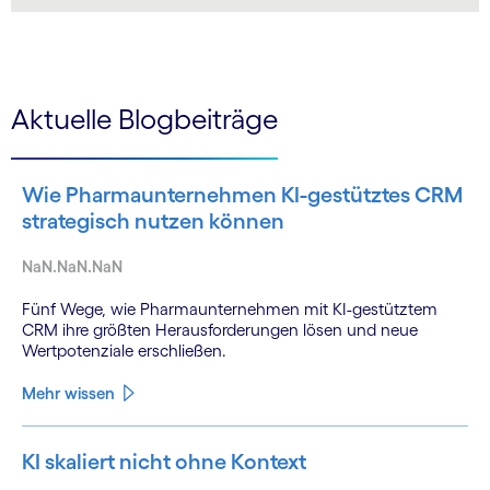
LinkedIn
Aktuelle Blogbeiträge
Wie Pharmaunternehmen KI-gestütztes CRM
strategisch nutzen können
NaN.NaN.NaN
Fünf Wege, wie Pharmaunternehmen mit KI-gestütztem
CRM ihre größten Herausforderungen lösen und neue
Wertpotenziale erschließen.
Mehr wissen
KI skaliert nicht ohne Kontext