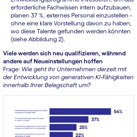
erforderliche Fachwissen intern aufzubauen,
planen 37 %, externes Personal einzustellen -
ohne eine klare Vorstellung davon zu haben,
wo diese Talente gefunden werden könnten
(siehe Abbildung 2).
Viele werden sich neu qualifizieren, während
andere auf Neueinstellungen hoffen
Frage:
Wie geht Ihr Unternehmen derzeit mit
der Entwicklung von generativen KI-Fähigkeiten
innerhalb Ihrer Belegschaft um?