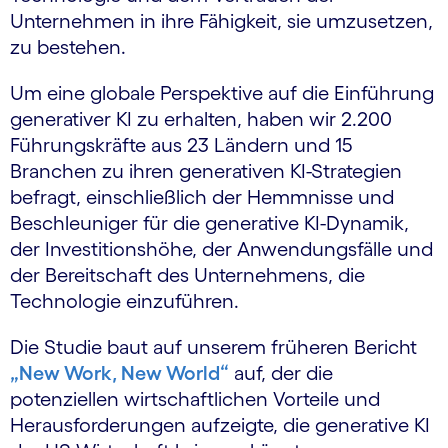
Unternehmen in ihre Fähigkeit, sie umzusetzen,
zu bestehen.
Um eine globale Perspektive auf die Einführung
generativer KI zu erhalten, haben wir 2.200
Führungskräfte aus 23 Ländern und 15
Branchen zu ihren generativen KI-Strategien
befragt, einschließlich der Hemmnisse und
Beschleuniger für die generative KI-Dynamik,
der Investitionshöhe, der Anwendungsfälle und
der Bereitschaft des Unternehmens, die
Technologie einzuführen.
Die Studie baut auf unserem früheren Bericht
„New Work, New World“
auf, der die
potenziellen wirtschaftlichen Vorteile und
Herausforderungen aufzeigte, die generative KI