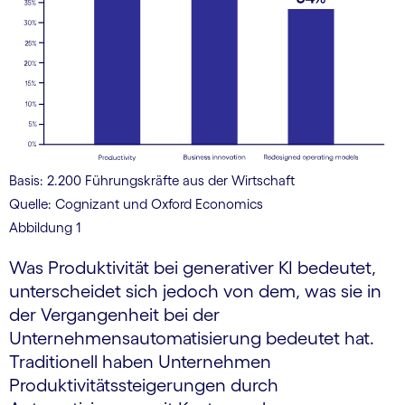
Basis: 2.200 Führungskräfte aus der Wirtschaft
Quelle: Cognizant und Oxford Economics
Abbildung 1
Was Produktivität bei generativer KI bedeutet,
unterscheidet sich jedoch von dem, was sie in
der Vergangenheit bei der
Unternehmensautomatisierung bedeutet hat.
Traditionell haben Unternehmen
Produktivitätssteigerungen durch