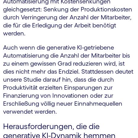
Automatisierung mit Kostensenkungen
gleichgesetzt: Senkung der Produktionskosten
durch Verringerung der Anzahl der Mitarbeiter,
die für die Erledigung der Arbeit benötigt
werden.
Auch wenn die generative KI-getriebene
Automatisierung die Anzahl der Mitarbeiter bis
zu einem gewissen Grad reduzieren wird, ist
dies nicht mehr das Endziel. Stattdessen deutet
unsere Studie darauf hin, dass die durch
Produktivität erzielten Einsparungen zur
Finanzierung von Innovationen oder zur
Erschließung völlig neuer Einnahmequellen
verwendet werden.
Herausforderungen, die die
generative KI-Dynamik hemmen