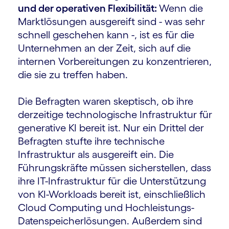
und der operativen Flexibilität:
Wenn die
Marktlösungen ausgereift sind - was sehr
schnell geschehen kann -, ist es für die
Unternehmen an der Zeit, sich auf die
internen Vorbereitungen zu konzentrieren,
die sie zu treffen haben.
Die Befragten waren skeptisch, ob ihre
derzeitige technologische Infrastruktur für
generative KI bereit ist. Nur ein Drittel der
Befragten stufte ihre technische
Infrastruktur als ausgereift ein. Die
Führungskräfte müssen sicherstellen, dass
ihre IT-Infrastruktur für die Unterstützung
von KI-Workloads bereit ist, einschließlich
Cloud Computing und Hochleistungs-
Datenspeicherlösungen. Außerdem sind