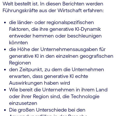
Welt bestellt ist. In diesen Berichten werden
Führungskräfte aus der Wirtschaft erfahren:
die länder- oder regionalspezifischen
Faktoren, die ihre generative KI-Dynamik
entweder hemmen oder beschleunigen
könnten
die Höhe der Unternehmensausgaben für
generative KI in den einzelnen geografischen
Regionen
den Zeitpunkt, zu dem die Unternehmen
erwarten, dass generative KI echte
Auswirkungen haben wird
Wie bereit die Unternehmen in ihrem Land
oder ihrer Region sind, die Technologie
einzusetzen
Die großen Unterschiede bei den