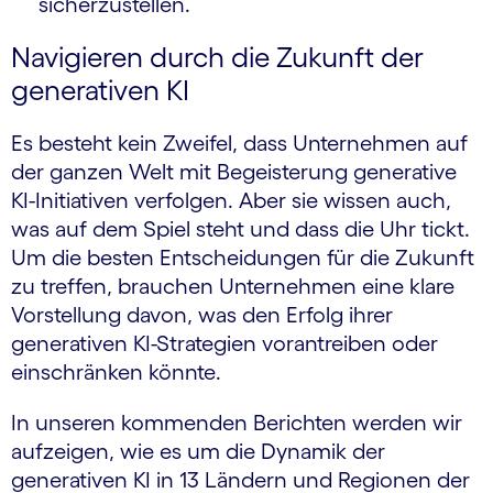
sicherzustellen.
Navigieren durch die Zukunft der
generativen KI
Es besteht kein Zweifel, dass Unternehmen auf
der ganzen Welt mit Begeisterung generative
KI-Initiativen verfolgen. Aber sie wissen auch,
was auf dem Spiel steht und dass die Uhr tickt.
Um die besten Entscheidungen für die Zukunft
zu treffen, brauchen Unternehmen eine klare
Vorstellung davon, was den Erfolg ihrer
generativen KI-Strategien vorantreiben oder
einschränken könnte.
In unseren kommenden Berichten werden wir
aufzeigen, wie es um die Dynamik der
generativen KI in 13 Ländern und Regionen der