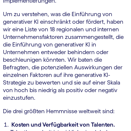
Implementierungen.
Um zu verstehen, was die Einführung von
generativer KI einschränkt oder fördert, haben
wir eine Liste von 18 regionalen und internen
Unternehmensfaktoren zusammengestellt, die
die Einführung von generativer KI in
Unternehmen entweder behindern oder
beschleunigen könnten. Wir baten die
Befragten, die potenziellen Auswirkungen der
einzelnen Faktoren auf ihre generative KI-
Strategie zu bewerten und sie auf einer Skala
von hoch bis niedrig als positiv oder negativ
einzustufen.
Die drei größten Hemmnisse weltweit sind:
Kosten und Verfügbarkeit von Talenten.