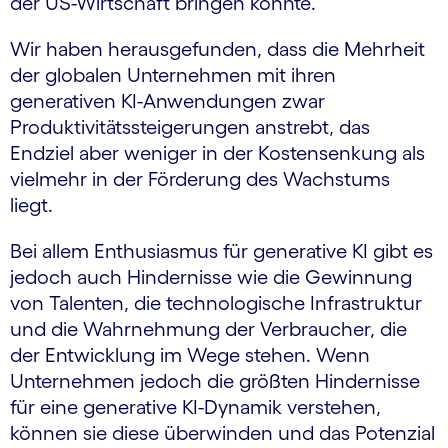
der US-Wirtschaft bringen könnte.
Wir haben herausgefunden, dass die Mehrheit
der globalen Unternehmen mit ihren
generativen KI-Anwendungen zwar
Produktivitätssteigerungen anstrebt, das
Endziel aber weniger in der Kostensenkung als
vielmehr in der Förderung des Wachstums
liegt.
Bei allem Enthusiasmus für generative KI gibt es
jedoch auch Hindernisse wie die Gewinnung
von Talenten, die technologische Infrastruktur
und die Wahrnehmung der Verbraucher, die
der Entwicklung im Wege stehen. Wenn
Unternehmen jedoch die größten Hindernisse
für eine generative KI-Dynamik verstehen,
können sie diese überwinden und das Potenzial