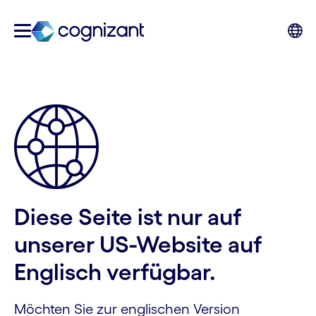
Diese Seite ist nur auf
unserer US-Website auf
Englisch verfügbar.
Möchten Sie zur englischen Version