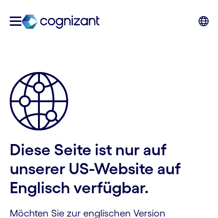
Diese Seite ist nur auf
unserer US-Website auf
Englisch verfügbar.
Möchten Sie zur englischen Version