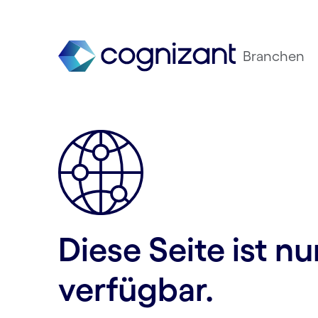
Branchen
Diese Seite ist n
verfügbar.