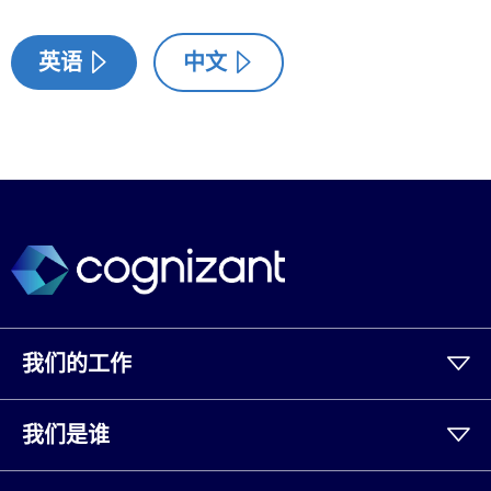
英语
中文
我们的工作
我们是谁