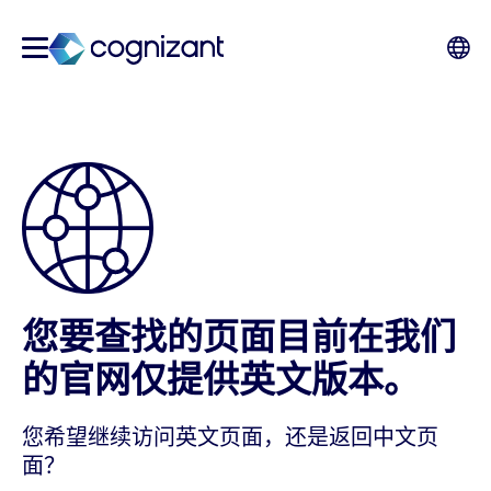
您要查找的页面目前在我们
的官网仅提供英文版本。
您希望继续访问英文页面，还是返回中文页
面？