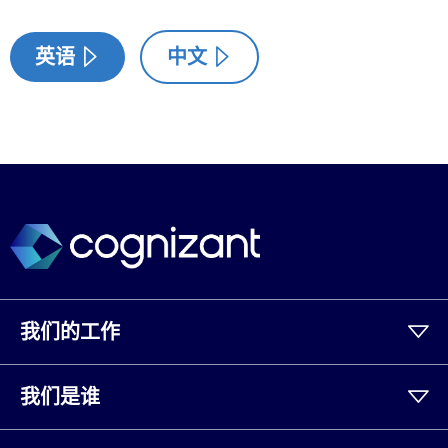
英语
中文
我们的工作
我们是谁