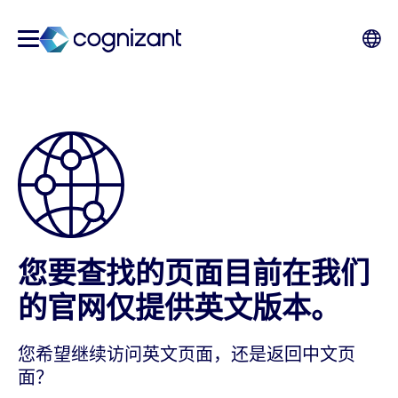
您要查找的页面目前在我们
的官网仅提供英文版本。
您希望继续访问英文页面，还是返回中文页
面？