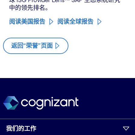
球 ISG Provider Lens™ SAP 生态系统研究
中的领先排名。
阅读美国报告
阅读全球报告
返回“荣誉”页面
我们的工作