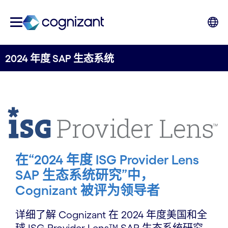
2024 年度 SAP 生态系统
在“2024 年度 ISG Provider Lens
SAP 生态系统研究”中，
Cognizant 被评为领导者
详细了解 Cognizant 在 2024 年度美国和全