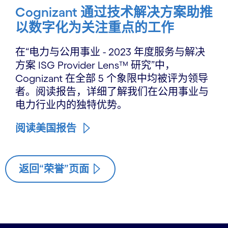
Cognizant 通过技术解决方案助推
以数字化为关注重点的工作
在“电力与公用事业 - 2023 年度服务与解决
方案 ISG Provider Lens™ 研究”中，
Cognizant 在全部 5 个象限中均被评为领导
者。阅读报告，详细了解我们在公用事业与
电力行业内的独特优势。
阅读美国报告
返回“荣誉”页面