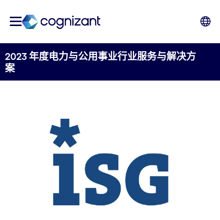
2023 年度电力与公用事业行业服务与解决方
案