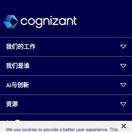
我们的工作
我们是谁
AI与创新
资源
领英
We use cookies to provide a better user experience. This