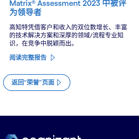
Matrix® Assessment 2023 中被评
为领导者
高知特凭借客户和收入的双位数增长、丰富
的技术解决方案和深厚的领域/流程专业知
识，在竞争中脱颖而出。
阅读完整报告
返回“荣誉”页面