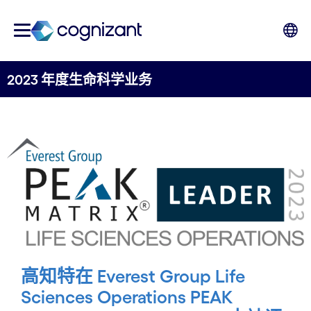
2023 年度生命科学业务
高知特在 Everest Group Life
Sciences Operations PEAK