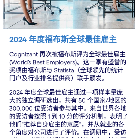
2024 年度福布斯全球最佳雇主
Cognizant 再次被福布斯评为全球最佳雇主
(World’s Best Employers)。这一享有盛誉的
奖项由福布斯与 Statista（全球领先的统计
门户及行业排名提供商）联手颁发。
2024 年度全球最佳雇主通过一项样本量庞
大的独立调研选出，共有 50 个国家/地区的
300,000 位受访者参与其中。来自世界各地
的受访者按照 1 到 10 分的评分机制，表明了
他们“推荐自身雇主的意愿”，并从就业的各
个角度对公司进行了评价。在调研中，受访