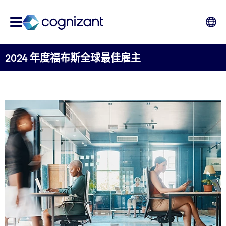
2024 年度福布斯全球最佳雇主