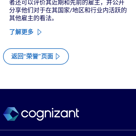
者还可以评价其近期和先前的雇主，并公开
分享他们对于在其国家/地区和行业内活跃的
其他雇主的看法。
了解更多
返回“荣誉”页面