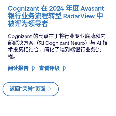
Cognizant 在 2024 年度 Avasant
银行业务流程转型 RadarView 中
被评为领导者
Cognizant 的亮点在于将行业专业底蕴和内
部解决方案（如 Cognizant Neuro）与 AI 技
术投资相结合，简化了端到端银行业务流
程。
阅读报告
查看评级
返回“荣誉”页面