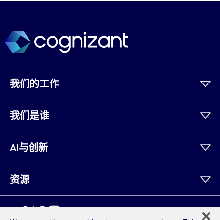
我们的工作
我们是谁
AI与创新
资源