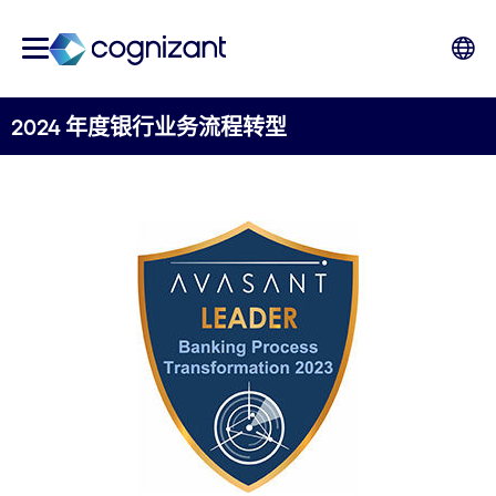
2024 年度银行业务流程转型