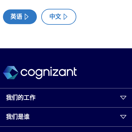
英语
中文
我们的工作
我们是谁