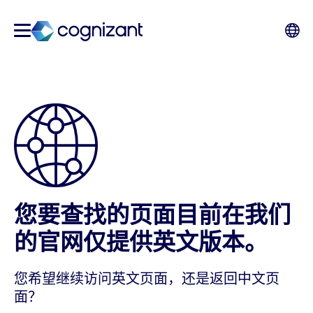
您要查找的页面目前在我们
的官网仅提供英文版本。
您希望继续访问英文页面，还是返回中文页
面？