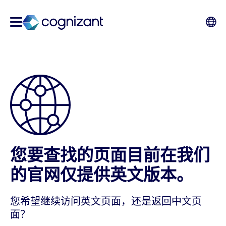
您要查找的页面目前在我们
的官网仅提供英文版本。
您希望继续访问英文页面，还是返回中文页
面？