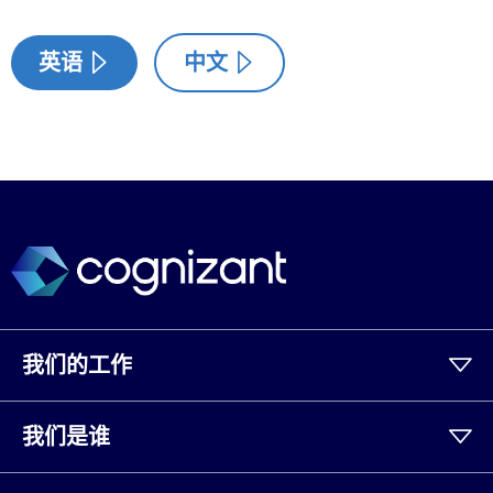
英语
中文
我们的工作
我们是谁