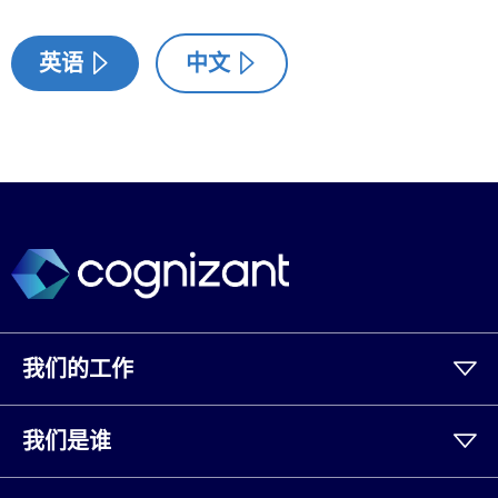
英语
中文
我们的工作
我们是谁