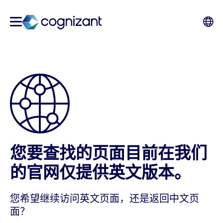
您要查找的页面目前在我们
的官网仅提供英文版本。
您希望继续访问英文页面，还是返回中文页
面？