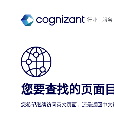
行业
服务
您要查找的页面
您希望继续访问英文页面，还是返回中文