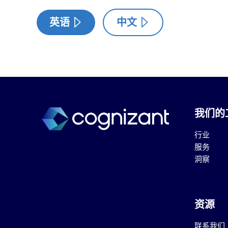
英语
中文
我们的
行业
服务
洞察
资源
联系我们