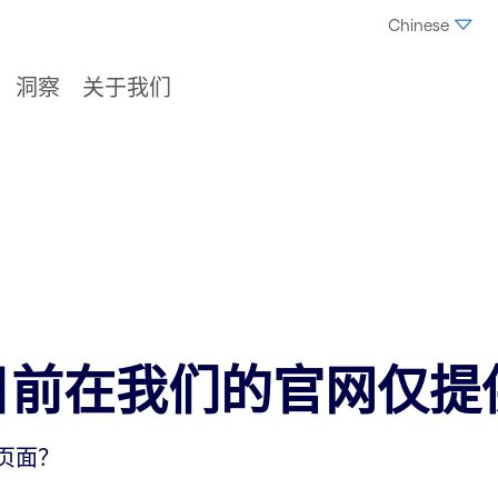
Chinese
洞察
关于我们
目前在我们的官网仅提
页面？