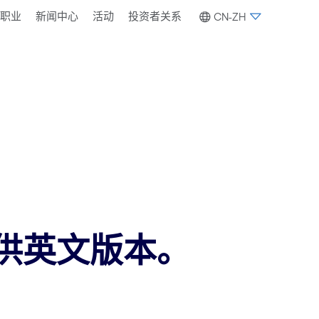
职业
新闻中心
活动
投资者关系
CN-ZH
供英文版本。