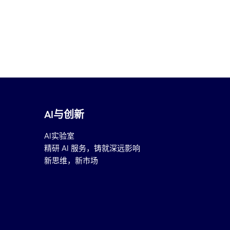
AI与创新
AI实验室
精研 AI 服务，铸就深远影响
新思维，新市场