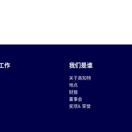
工作
我们是谁
关于高知特
地点
财报
董事会
奖项& 荣誉