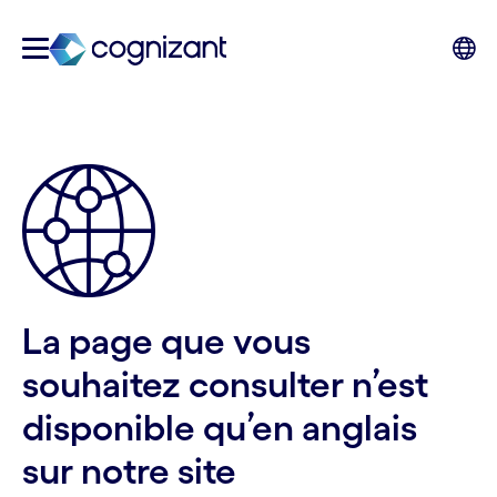
La page que vous
souhaitez consulter n’est
disponible qu’en anglais
sur notre site