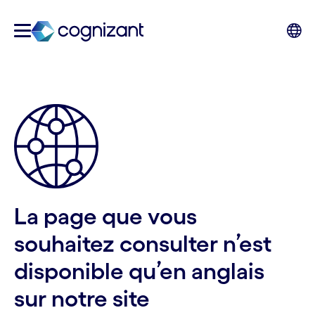
La page que vous
souhaitez consulter n’est
disponible qu’en anglais
sur notre site