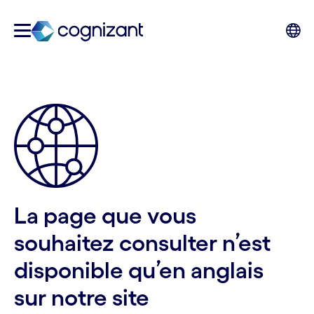
La page que vous
souhaitez consulter n’est
disponible qu’en anglais
sur notre site