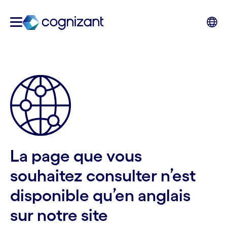
La page que vous
souhaitez consulter n’est
disponible qu’en anglais
sur notre site