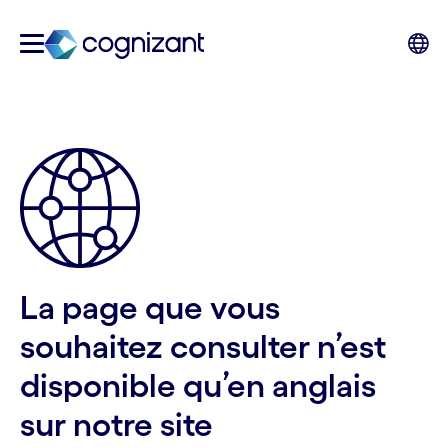
La page que vous
souhaitez consulter n’est
disponible qu’en anglais
sur notre site