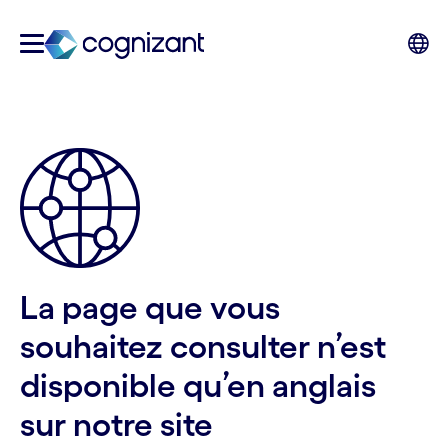
La page que vous
souhaitez consulter n’est
disponible qu’en anglais
sur notre site