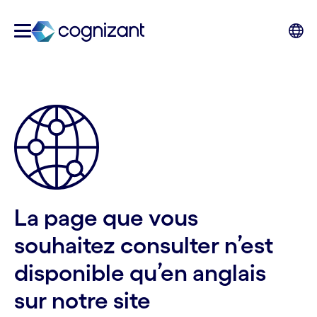
La page que vous
souhaitez consulter n’est
disponible qu’en anglais
sur notre site