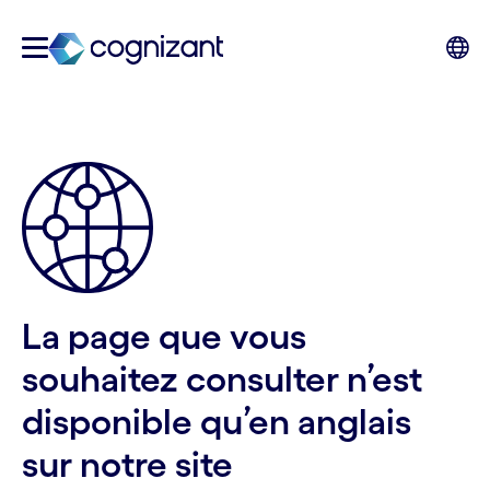
La page que vous
souhaitez consulter n’est
disponible qu’en anglais
sur notre site