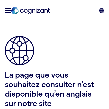
La page que vous
souhaitez consulter n’est
disponible qu’en anglais
sur notre site