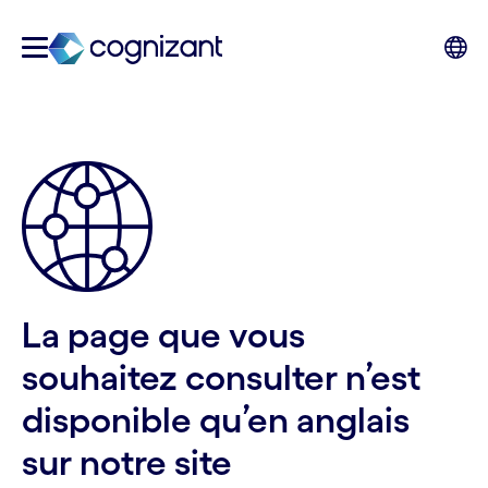
La page que vous
souhaitez consulter n’est
disponible qu’en anglais
sur notre site