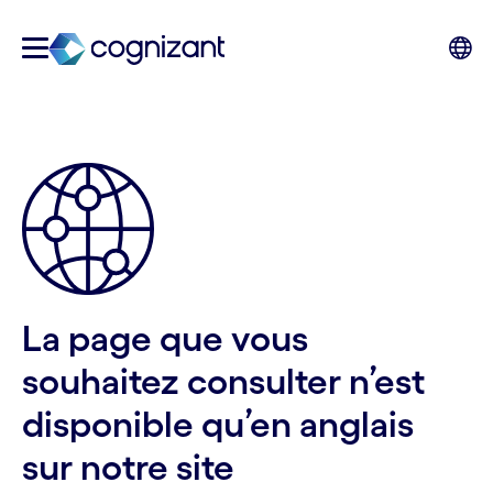
La page que vous
souhaitez consulter n’est
disponible qu’en anglais
sur notre site