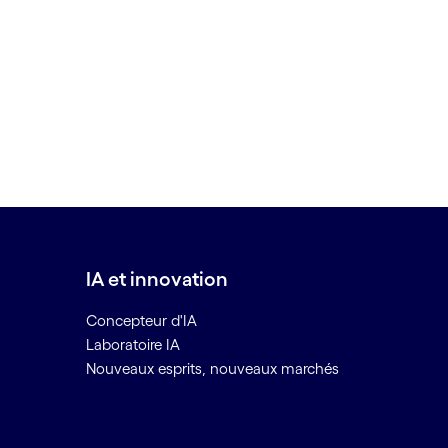
IA et innovation
Concepteur d'IA
Laboratoire IA
Nouveaux esprits, nouveaux marchés