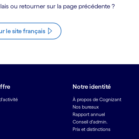
ais ou retourner sur la page précédente ?
ur le site français
ffre
Notre identité
'activité
À propos de Cognizant
Nos bureaux
Rapport annuel
Conseil d'admin.
Prix et distinctions