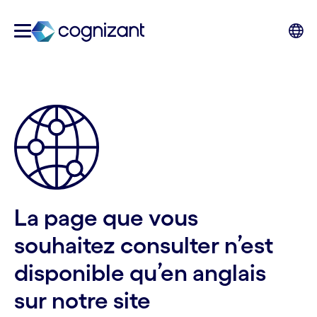
La page que vous
souhaitez consulter n’est
disponible qu’en anglais
sur notre site