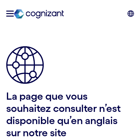
La page que vous
souhaitez consulter n’est
disponible qu’en anglais
sur notre site