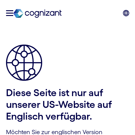
Diese Seite ist nur auf
unserer US-Website auf
Englisch verfügbar.
Möchten Sie zur englischen Version