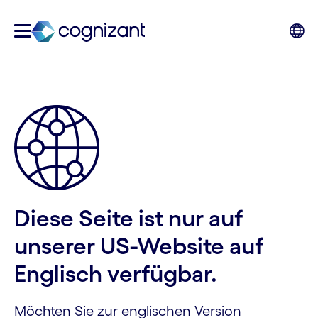
Diese Seite ist nur auf
unserer US-Website auf
Englisch verfügbar.
Möchten Sie zur englischen Version