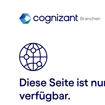
Branchen
Diese Seite ist n
verfügbar.