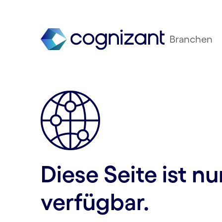
Branchen
Diese Seite ist n
verfügbar.