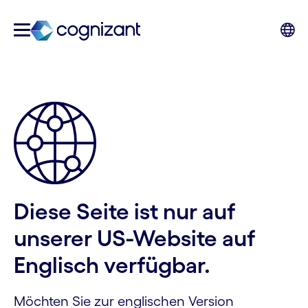
Diese Seite ist nur auf
unserer US-Website auf
Englisch verfügbar.
Möchten Sie zur englischen Version