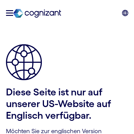
Diese Seite ist nur auf
unserer US-Website auf
Englisch verfügbar.
Möchten Sie zur englischen Version