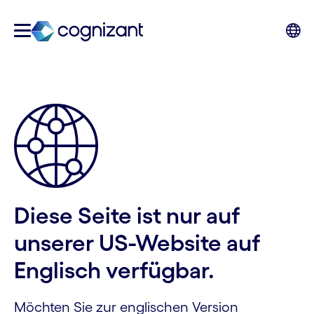
Diese Seite ist nur auf
unserer US-Website auf
Englisch verfügbar.
Möchten Sie zur englischen Version